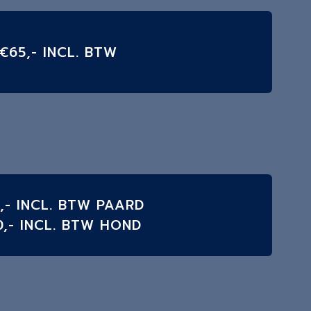
€65,- INCL. BTW
,- INCL. BTW PAARD
,- INCL. BTW HOND